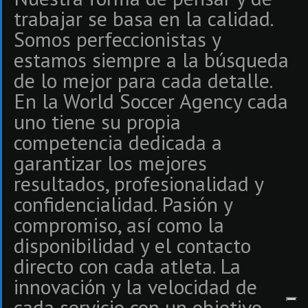
trabajar se basa en la calidad.
Somos perfeccionistas y
estamos siempre a la búsqueda
de lo mejor para cada detalle.
En la World Soccer Agency cada
uno tiene su propia
competencia dedicada a
garantizar los mejores
resultados, profesionalidad y
confidencialidad. Pasión y
compromiso, así como la
disponibilidad y el contacto
directo con cada atleta. La
innovación y la velocidad de
cada servicio con un objetivo