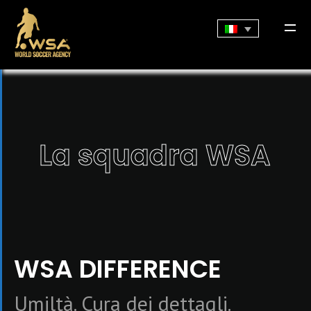
La squadra WSA
WSA DIFFERENCE
Umiltà. Cura dei dettagli.