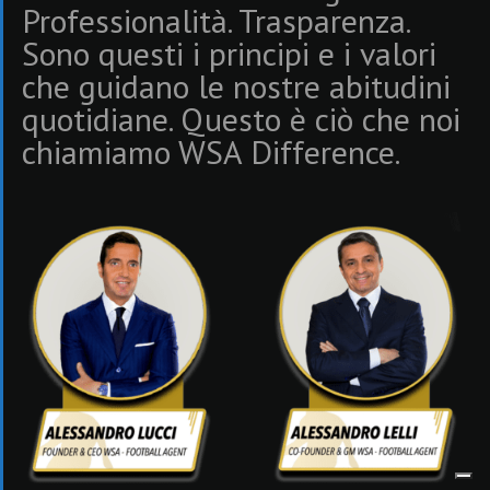
Professionalità. Trasparenza.
Sono questi i principi e i valori
che guidano le nostre abitudini
quotidiane. Questo è ciò che noi
chiamiamo WSA Difference.