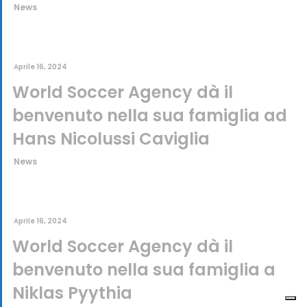
News
Aprile 16, 2024
World Soccer Agency dà il
benvenuto nella sua famiglia ad
Hans Nicolussi Caviglia
News
Aprile 16, 2024
World Soccer Agency dà il
benvenuto nella sua famiglia a
Niklas Pyythia